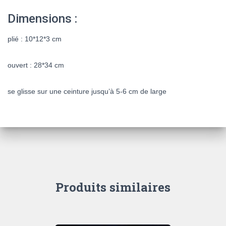
Dimensions :
plié : 10*12*3 cm
ouvert : 28*34 cm
se glisse sur une ceinture jusqu’à 5-6 cm de large
Produits similaires