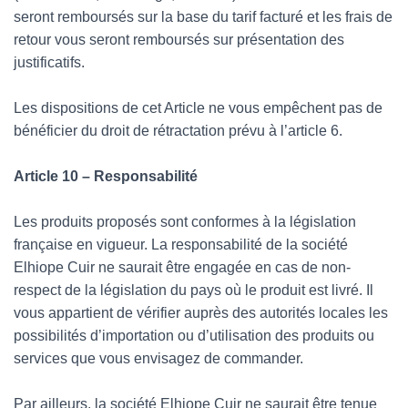
seront remboursés sur la base du tarif facturé et les frais de
retour vous seront remboursés sur présentation des
justificatifs.
Les dispositions de cet Article ne vous empêchent pas de
bénéficier du droit de rétractation prévu à l’article 6.
Article 10 – Responsabilité
Les produits proposés sont conformes à la législation
française en vigueur. La responsabilité de la société
Elhiope Cuir ne saurait être engagée en cas de non-
respect de la législation du pays où le produit est livré. Il
vous appartient de vérifier auprès des autorités locales les
possibilités d’importation ou d’utilisation des produits ou
services que vous envisagez de commander.
Par ailleurs, la société Elhiope Cuir ne saurait être tenue