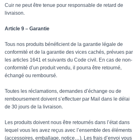
Cuir ne peut être tenue pour responsable de retard de
livraison.
Article 9 – Garantie
Tous nos produits bénéficient de la garantie légale de
conformité et de la garantie des vices cachés, prévues par
les articles 1641 et suivants du Code civil. En cas de non-
conformité d’un produit vendu, il pourra être retourné,
échangé ou remboursé.
Toutes les réclamations, demandes d’échange ou de
remboursement doivent s’effectuer par Mail dans le délai
de 30 jours de la livraison.
Les produits doivent nous être retournés dans l’état dans
lequel vous les avez reçus avec l’ensemble des éléments
(accessoires, emballage, notice…). Les frais d’envoi vous