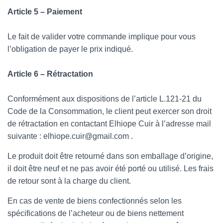
Article 5 – Paiement
Le fait de valider votre commande implique pour vous
l’obligation de payer le prix indiqué.
Article 6 – Rétractation
Conformément aux dispositions de l’article L.121-21 du
Code de la Consommation, le client peut exercer son droit
de rétractation en contactant Elhiope Cuir à l’adresse mail
suivante : elhiope.cuir@gmail.com .
Le produit doit être retourné dans son emballage d’origine,
il doit être neuf et ne pas avoir été porté ou utilisé. Les frais
de retour sont à la charge du client.
En cas de vente de biens confectionnés selon les
spécifications de l’acheteur ou de biens nettement