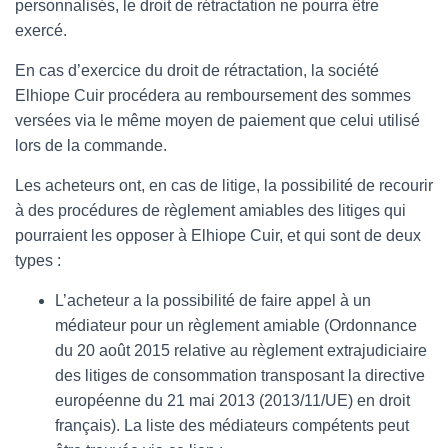
personnalisés, le droit de rétractation ne pourra être
exercé.
En cas d’exercice du droit de rétractation, la société
Elhiope Cuir procédera au remboursement des sommes
versées via le même moyen de paiement que celui utilisé
lors de la commande.
Les acheteurs ont, en cas de litige, la possibilité de recourir
à des procédures de règlement amiables des litiges qui
pourraient les opposer à Elhiope Cuir, et qui sont de deux
types :
L’acheteur a la possibilité de faire appel à un
médiateur pour un règlement amiable (Ordonnance
du 20 août 2015 relative au règlement extrajudiciaire
des litiges de consommation transposant la directive
européenne du 21 mai 2013 (2013/11/UE) en droit
français). La liste des médiateurs compétents peut