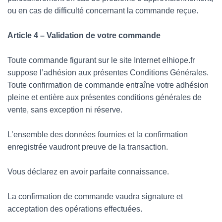
ou en cas de difficulté concernant la commande reçue.
Article 4 – Validation de votre commande
Toute commande figurant sur le site Internet elhiope.fr
suppose l’adhésion aux présentes Conditions Générales.
Toute confirmation de commande entraîne votre adhésion
pleine et entière aux présentes conditions générales de
vente, sans exception ni réserve.
L’ensemble des données fournies et la confirmation
enregistrée vaudront preuve de la transaction.
Vous déclarez en avoir parfaite connaissance.
La confirmation de commande vaudra signature et
acceptation des opérations effectuées.