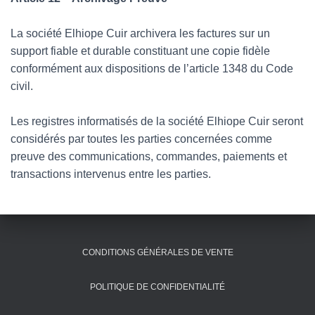
La société Elhiope Cuir archivera les factures sur un
support fiable et durable constituant une copie fidèle
conformément aux dispositions de l’article 1348 du Code
civil.
Les registres informatisés de la société Elhiope Cuir seront
considérés par toutes les parties concernées comme
preuve des communications, commandes, paiements et
transactions intervenus entre les parties.
CONDITIONS GÉNÉRALES DE VENTE
POLITIQUE DE CONFIDENTIALITÉ