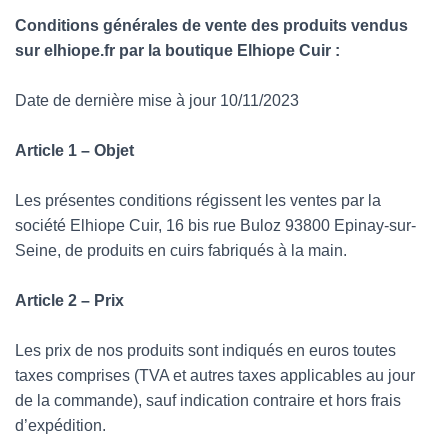
Conditions générales de vente des produits vendus
sur elhiope.fr par la boutique Elhiope Cuir :
Date de dernière mise à jour 10/11/2023
Article 1 – Objet
Les présentes conditions régissent les ventes par la
société Elhiope Cuir, 16 bis rue Buloz 93800 Epinay-sur-
Seine, de produits en cuirs fabriqués à la main.
Article 2 – Prix
Les prix de nos produits sont indiqués en euros toutes
taxes comprises (TVA et autres taxes applicables au jour
de la commande), sauf indication contraire et hors frais
d’expédition.