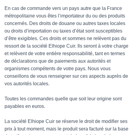
En cas de commande vers un pays autre que la France
métropolitaine vous êtes l’importateur du ou des produits
concernés. Des droits de douane ou autres taxes locales
ou droits d’importation ou taxes d’état sont susceptibles
d’être exigibles. Ces droits et sommes ne relèvent pas du
ressort de la société Elhiope Cuir. Ils seront à votre charge
et relèvent de votre entière responsabilité, tant en termes
de déclarations que de paiements aux autorités et
organismes compétents de votre pays. Nous vous
conseillons de vous renseigner sur ces aspects auprès de
vos autorités locales.
Toutes les commandes quelle que soit leur origine sont
payables en euros.
La société Elhiope Cuir se réserve le droit de modifier ses
prix à tout moment, mais le produit sera facturé sur la base