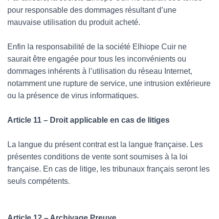
pour responsable des dommages résultant d’une
mauvaise utilisation du produit acheté.
Enfin la responsabilité de la société Elhiope Cuir ne
saurait être engagée pour tous les inconvénients ou
dommages inhérents à l’utilisation du réseau Internet,
notamment une rupture de service, une intrusion extérieure
ou la présence de virus informatiques.
Article 11 – Droit applicable en cas de litiges
La langue du présent contrat est la langue française. Les
présentes conditions de vente sont soumises à la loi
française. En cas de litige, les tribunaux français seront les
seuls compétents.
Article 12 – Archivage Preuve