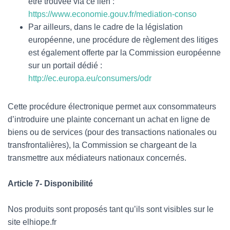
être trouvée via ce lien :
https://www.economie.gouv.fr/mediation-conso
Par ailleurs, dans le cadre de la législation
européenne, une procédure de règlement des litiges
est également offerte par la Commission européenne
sur un portail dédié :
http://ec.europa.eu/consumers/odr
Cette procédure électronique permet aux consommateurs
d’introduire une plainte concernant un achat en ligne de
biens ou de services (pour des transactions nationales ou
transfrontalières), la Commission se chargeant de la
transmettre aux médiateurs nationaux concernés.
Article 7- Disponibilité
Nos produits sont proposés tant qu’ils sont visibles sur le
site elhiope.fr