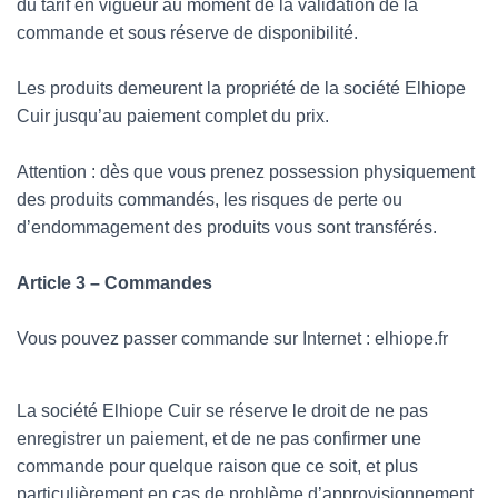
du tarif en vigueur au moment de la validation de la
commande et sous réserve de disponibilité.
Les produits demeurent la propriété de la société Elhiope
Cuir jusqu’au paiement complet du prix.
Attention : dès que vous prenez possession physiquement
des produits commandés, les risques de perte ou
d’endommagement des produits vous sont transférés.
Article 3 – Commandes
Vous pouvez passer commande sur Internet : elhiope.fr
La société Elhiope Cuir se réserve le droit de ne pas
enregistrer un paiement, et de ne pas confirmer une
commande pour quelque raison que ce soit, et plus
particulièrement en cas de problème d’approvisionnement,