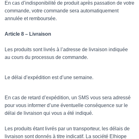
En cas d’indisponibilité de produit après passation de votre
commande, votre commande sera automatiquement
annulée et remboursée.
Article 8 – Livraison
Les produits sont livrés à l’adresse de livraison indiquée
au cours du processus de commande.
Le délai d’expédition est d’une semaine.
En cas de retard d’expédition, un SMS vous sera adressé
pour vous informer d’une éventuelle conséquence sur le
délai de livraison qui vous a été indiqué.
Les produits étant livrés par un transporteur, les délais de
livraison sont donnés à titre indicatif. La société Elhiope