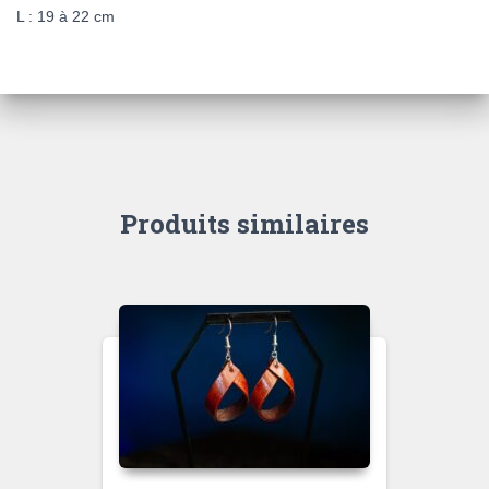
L : 19 à 22 cm
Produits similaires