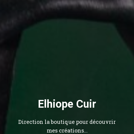
Elhiope Cuir
Direction la boutique pour découvrir
mes créations...